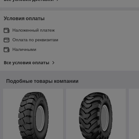
Условия оплаты
Наложенный платеж
Оплата по реквизитам
Наличными
Все условия оплаты
Подобные товары компании