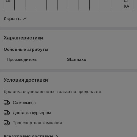
15
ЕТ
КА
Скрыть
Характеристики
Основные атрибуты
Производитель
Starmaxx
Условия доставки
Доставка осуществляется только по предоплате.
Самовывоз
Доставка курьером
Транспортная компания
Все условия доставки