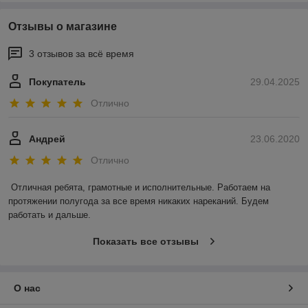
Отзывы о магазине
3 отзывов за всё время
Покупатель
29.04.2025
Отлично
Андрей
23.06.2020
Отлично
Отличная ребята, грамотные и исполнительные. Работаем на 
протяжении полугода за все время никаких нареканий. Будем 
работать и дальше. 
Показать все отзывы
О нас