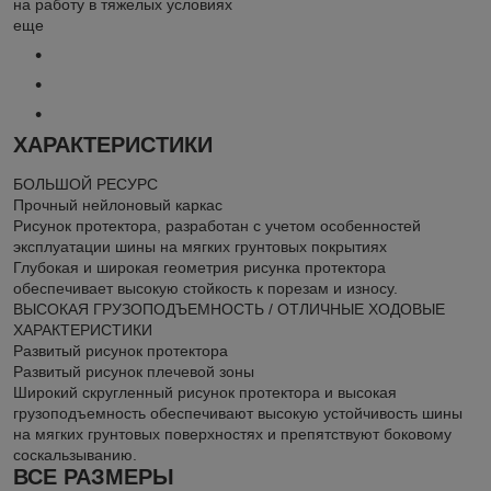
на работу в тяжелых условиях
еще
ХАРАКТЕРИСТИКИ
БОЛЬШОЙ РЕСУРС
Прочный нейлоновый каркас
Рисунок протектора, разработан с учетом особенностей
эксплуатации шины на мягких грунтовых покрытиях
Глубокая и широкая геометрия рисунка протектора
обеспечивает высокую стойкость к порезам и износу.
ВЫСОКАЯ ГРУЗОПОДЪЕМНОСТЬ / ОТЛИЧНЫЕ ХОДОВЫЕ
ХАРАКТЕРИСТИКИ
Развитый рисунок протектора
Развитый рисунок плечевой зоны
Широкий скругленный рисунок протектора и высокая
грузоподъемность обеспечивают высокую устойчивость шины
на мягких грунтовых поверхностях и препятствуют боковому
соскальзыванию.
ВСЕ РАЗМЕРЫ