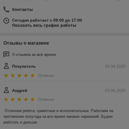
Контакты
Сегодня работает с 09:00 до 17:00
Показать весь график работы
Отзывы о магазине
3 отзывов за всё время
Покупатель
29.04.2025
Отлично
Андрей
23.06.2020
Отлично
Отличная ребята, грамотные и исполнительные. Работаем на 
протяжении полугода за все время никаких нареканий. Будем 
работать и дальше. 