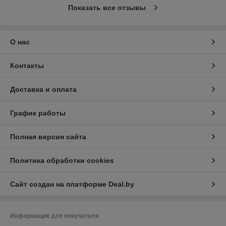
Показать все отзывы
О нас
Контакты
Доставка и оплата
График работы
Полная версия сайта
Политика обработки cookies
Сайт создан на платформе Deal.by
Информация для покупателя