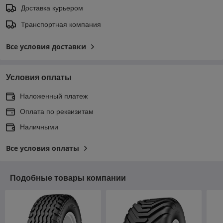
Доставка курьером
Транспортная компания
Все условия доставки
Условия оплаты
Наложенный платеж
Оплата по реквизитам
Наличными
Все условия оплаты
Подобные товары компании