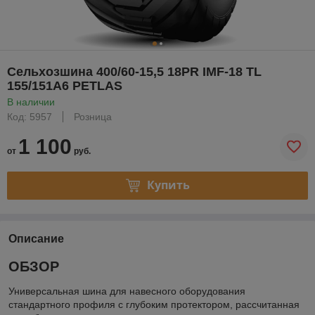
Сельхозшина 400/60-15,5 18PR IMF-18 TL
155/151A6 PETLAS
В наличии
Код: 5957
Розница
1 100
от
руб.
Купить
Описание
ОБЗОР
Универсальная шина для навесного оборудования
стандартного профиля с глубоким протектором, рассчитанная