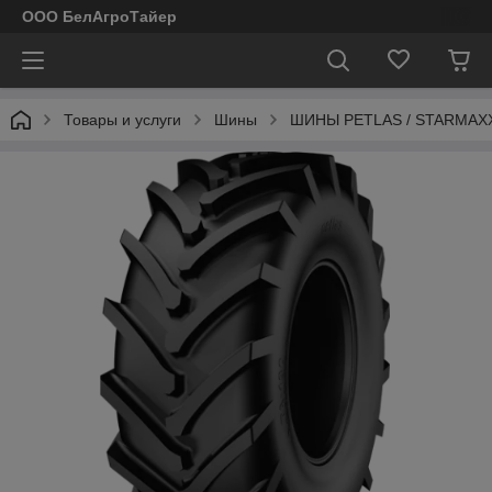
ООО БелАгроТайер
Товары и услуги
Шины
ШИНЫ PETLAS / STARMAXX